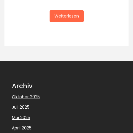
Weiterlesen
Archiv
Oktober 2025
Juli 2025
Mai 2025
April 2025