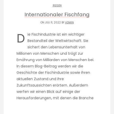
REISEN
Internationaler Fischfang
ON JULI 11, 2022 BY
ADMIN
D
ie Fischindustrie ist ein wichtiger
Bestandteil der Weltwirtschaft. Sie
sichert den Lebensunterhalt von
Millionen von Menschen und trägt zur
Ernährung von Milliarden von Menschen bei.
In diesem Blog-Beitrag werden wir die
Geschichte der Fischindustrie sowie ihren
aktuellen Zustand und ihre
Zukunftsaussichten erörtern. Außerdem
werfen wir einen Blick auf einige der
Herausforderungen, mit denen die Branche