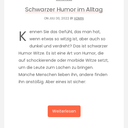
Schwarzer Humor im Alltag
ON JULI 30, 2022 BY
ADMIN
K
ennen Sie das Gefühl, das man hat,
wenn etwas so witzig ist, aber auch so
dunkel und verdreht? Das ist schwarzer
Humor Witze. Es ist eine Art von Humor, die
auf schockierende oder morbide Witze setzt,
um die Leute zum Lachen zu bringen.
Manche Menschen lieben ihn, andere finden
ihn anstößig. Aber eines ist sicher:
Weiterlesen