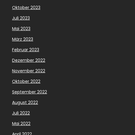
Oktober 2023
Juli 2023
Mai 2023
März 2023
Februar 2023
Dezember 2022
November 2022
Oktober 2022
September 2022
August 2022
Juli 2022
Mai 2022
April 2022