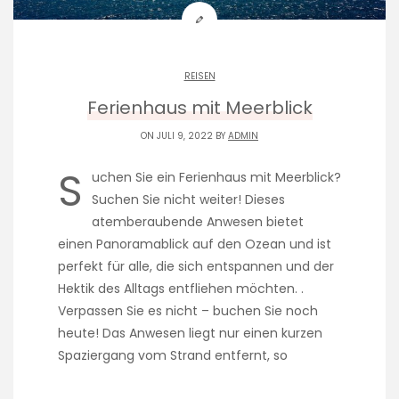
REISEN
Ferienhaus mit Meerblick
ON JULI 9, 2022 BY
ADMIN
S
uchen Sie ein Ferienhaus mit Meerblick?
Suchen Sie nicht weiter! Dieses
atemberaubende Anwesen bietet
einen Panoramablick auf den Ozean und ist
perfekt für alle, die sich entspannen und der
Hektik des Alltags entfliehen möchten. .
Verpassen Sie es nicht – buchen Sie noch
heute! Das Anwesen liegt nur einen kurzen
Spaziergang vom Strand entfernt, so