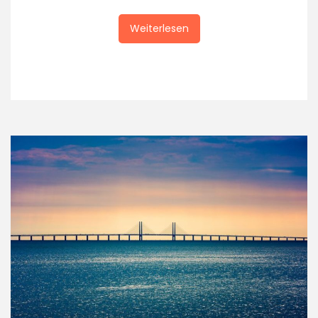
Weiterlesen