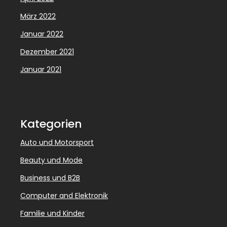
März 2022
Januar 2022
Dezember 2021
Januar 2021
Kategorien
Auto und Motorsport
Beauty und Mode
Business und B2B
Computer and Elektronik
Familie und Kinder