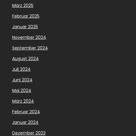
März 2025
Februar 2025
Januar 2025
November 2024
September 2024
August 2024
Juli 2024
Juni 2024
Mai 2024
März 2024
Februar 2024
Januar 2024
Dezember 2023