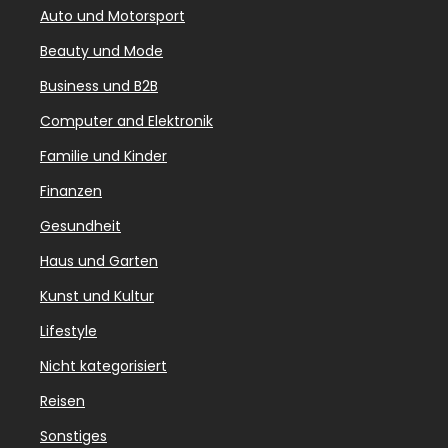
Auto und Motorsport
Beauty und Mode
Business und B2B
Computer and Elektronik
Familie und Kinder
Finanzen
Gesundheit
Haus und Garten
Kunst und Kultur
Lifestyle
Nicht kategorisiert
Reisen
Sonstiges