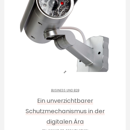
BUSINESS UND B2B
Ein unverzichtbarer
Schutzmechanismus in der
digitalen Ära