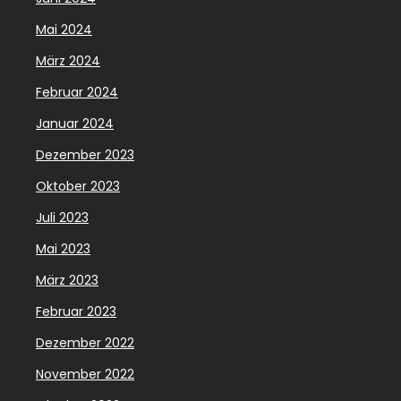
Mai 2024
März 2024
Februar 2024
Januar 2024
Dezember 2023
Oktober 2023
Juli 2023
Mai 2023
März 2023
Februar 2023
Dezember 2022
November 2022