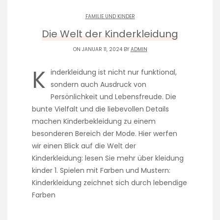
FAMILIE UND KINDER
Die Welt der Kinderkleidung
ON JANUAR 11, 2024 BY
ADMIN
K
inderkleidung ist nicht nur funktional,
sondern auch Ausdruck von
Persönlichkeit und Lebensfreude. Die
bunte Vielfalt und die liebevollen Details
machen Kinderbekleidung zu einem
besonderen Bereich der Mode. Hier werfen
wir einen Blick auf die Welt der
Kinderkleidung: lesen Sie mehr über kleidung
kinder 1. Spielen mit Farben und Mustern:
Kinderkleidung zeichnet sich durch lebendige
Farben