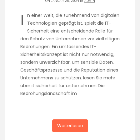
ON JANUAR 28, 2024 BY
ADMIN
I
n einer Welt, die zunehmend von digitalen
Technologien geprägt ist, spielt die IT-
Sicherheit eine entscheidende Rolle für
den Schutz von Unternehmen vor vielfältigen
Bedrohungen. Ein umfassendes IT-
Sicherheitskonzept ist nicht nur notwendig,
sondern unverzichtbar, um sensible Daten,
Geschäftsprozesse und die Reputation eines
Unternehmens zu schützen. lesen Sie mehr
über it sicherheit für unternehmen Die
Bedrohungslandschaft im
Weiterlesen