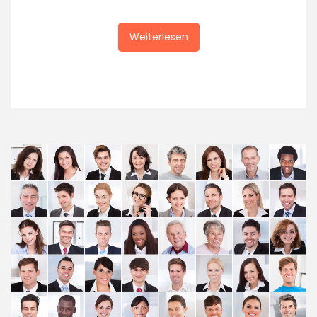
Weiterlesen