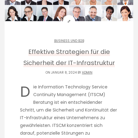
BUSINESS UND B2B
Effektive Strategien für die
Sicherheit der IT-Infrastruktur
ON JANUAR 8, 2024 BY
ADMIN
D
ie Information Technology Service
Continuity Management (ITSCM)
Beratung ist ein entscheidender
Schritt, um die Sicherheit und Kontinuität der
IT-Infrastruktur eines Unternehmens zu
gewährleisten. ITSCM konzentriert sich
darauf, potenzielle Störungen zu