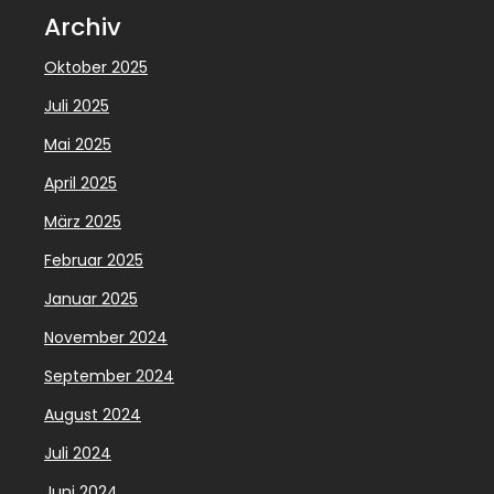
Archiv
Oktober 2025
Juli 2025
Mai 2025
April 2025
März 2025
Februar 2025
Januar 2025
November 2024
September 2024
August 2024
Juli 2024
Juni 2024