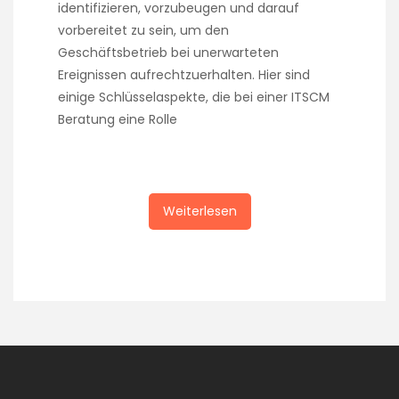
identifizieren, vorzubeugen und darauf
vorbereitet zu sein, um den
Geschäftsbetrieb bei unerwarteten
Ereignissen aufrechtzuerhalten. Hier sind
einige Schlüsselaspekte, die bei einer ITSCM
Beratung eine Rolle
Weiterlesen