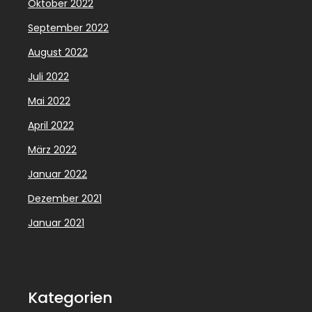
Oktober 2022
September 2022
August 2022
Juli 2022
Mai 2022
April 2022
März 2022
Januar 2022
Dezember 2021
Januar 2021
Kategorien