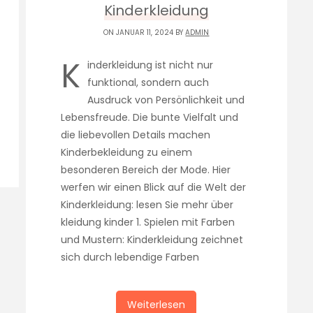
Kinderkleidung
ON JANUAR 11, 2024 BY
ADMIN
K
inderkleidung ist nicht nur
funktional, sondern auch
Ausdruck von Persönlichkeit und
Lebensfreude. Die bunte Vielfalt und
die liebevollen Details machen
Kinderbekleidung zu einem
besonderen Bereich der Mode. Hier
werfen wir einen Blick auf die Welt der
Kinderkleidung: lesen Sie mehr über
kleidung kinder 1. Spielen mit Farben
und Mustern: Kinderkleidung zeichnet
sich durch lebendige Farben
Weiterlesen