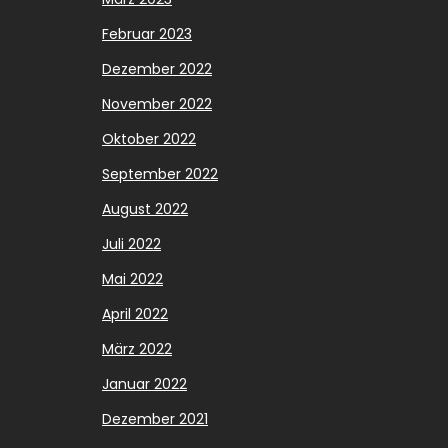
Februar 2023
Dezember 2022
November 2022
Oktober 2022
September 2022
August 2022
Juli 2022
Mai 2022
April 2022
März 2022
Januar 2022
Dezember 2021