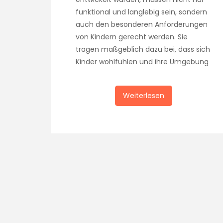
funktional und langlebig sein, sondern
auch den besonderen Anforderungen
von Kindern gerecht werden. Sie
tragen maßgeblich dazu bei, dass sich
Kinder wohlfühlen und ihre Umgebung
Weiterlesen