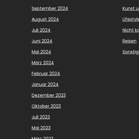
September 2024
Kunst u
August 2024
Lifestyl
Juli 2024
Nicht ka
Juni 2024
Reisen
Mai 2024
Sonstig
März 2024
Februar 2024
Januar 2024
Dezember 2023
Oktober 2023
Juli 2023
Mai 2023
März 2023