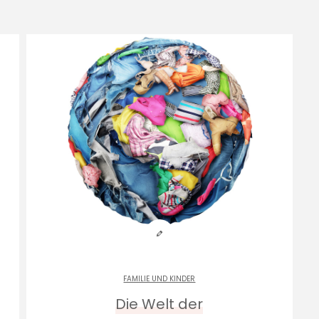
FAMILIE UND KINDER
Die Welt der