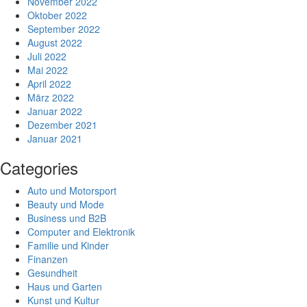
November 2022
Oktober 2022
September 2022
August 2022
Juli 2022
Mai 2022
April 2022
März 2022
Januar 2022
Dezember 2021
Januar 2021
Categories
Auto und Motorsport
Beauty und Mode
Business und B2B
Computer and Elektronik
Familie und Kinder
Finanzen
Gesundheit
Haus und Garten
Kunst und Kultur