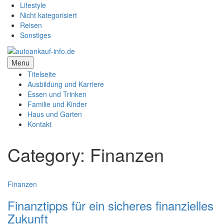
Lifestyle
Nicht kategorisiert
Reisen
Sonstiges
Menu
Titelseite
Ausbildung und Karriere
Essen und Trinken
Familie und Kinder
Haus und Garten
Kontakt
Category: Finanzen
Finanzen
Finanztipps für ein sicheres finanzielles
Zukunft