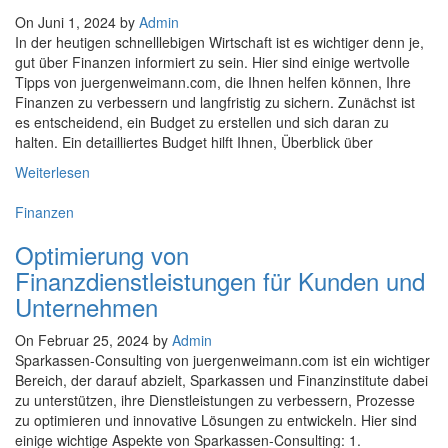
On Juni 1, 2024 by
Admin
In der heutigen schnelllebigen Wirtschaft ist es wichtiger denn je,
gut über Finanzen informiert zu sein. Hier sind einige wertvolle
Tipps von juergenweimann.com, die Ihnen helfen können, Ihre
Finanzen zu verbessern und langfristig zu sichern. Zunächst ist
es entscheidend, ein Budget zu erstellen und sich daran zu
halten. Ein detailliertes Budget hilft Ihnen, Überblick über
Weiterlesen
Finanzen
Optimierung von
Finanzdienstleistungen für Kunden und
Unternehmen
On Februar 25, 2024 by
Admin
Sparkassen-Consulting von juergenweimann.com ist ein wichtiger
Bereich, der darauf abzielt, Sparkassen und Finanzinstitute dabei
zu unterstützen, ihre Dienstleistungen zu verbessern, Prozesse
zu optimieren und innovative Lösungen zu entwickeln. Hier sind
einige wichtige Aspekte von Sparkassen-Consulting: 1.