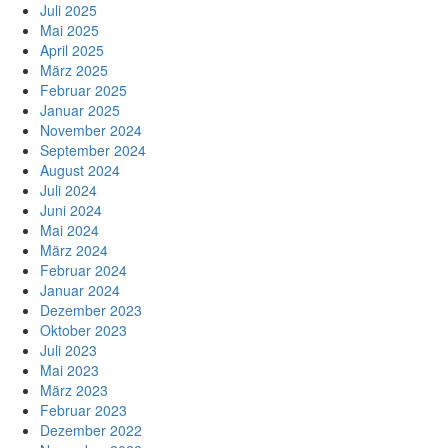
Juli 2025
Mai 2025
April 2025
März 2025
Februar 2025
Januar 2025
November 2024
September 2024
August 2024
Juli 2024
Juni 2024
Mai 2024
März 2024
Februar 2024
Januar 2024
Dezember 2023
Oktober 2023
Juli 2023
Mai 2023
März 2023
Februar 2023
Dezember 2022