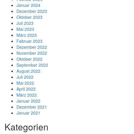
Januar 2024
Dezember 2023
Oktober 2023
Juli 2023
Mai 2023
März 2023
Februar 2023
Dezember 2022
November 2022
Oktober 2022
September 2022
August 2022
Juli 2022
Mai 2022
April 2022
März 2022
Januar 2022
Dezember 2021
Januar 2021
Kategorien