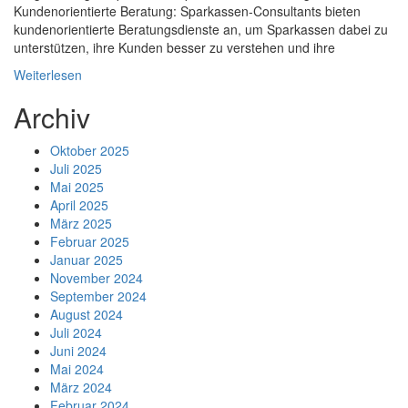
Kundenorientierte Beratung: Sparkassen-Consultants bieten
kundenorientierte Beratungsdienste an, um Sparkassen dabei zu
unterstützen, ihre Kunden besser zu verstehen und ihre
Weiterlesen
Archiv
Oktober 2025
Juli 2025
Mai 2025
April 2025
März 2025
Februar 2025
Januar 2025
November 2024
September 2024
August 2024
Juli 2024
Juni 2024
Mai 2024
März 2024
Februar 2024