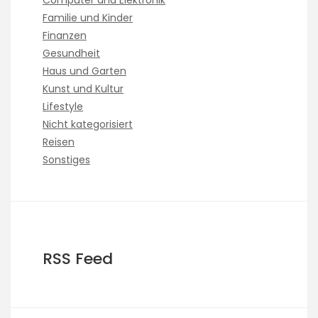
Familie und Kinder
Finanzen
Gesundheit
Haus und Garten
Kunst und Kultur
Lifestyle
Nicht kategorisiert
Reisen
Sonstiges
RSS Feed