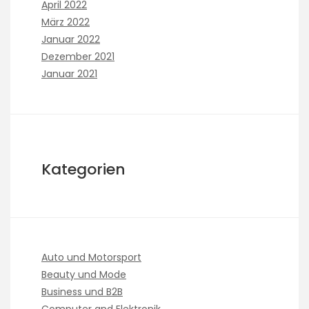
April 2022
März 2022
Januar 2022
Dezember 2021
Januar 2021
Kategorien
Auto und Motorsport
Beauty und Mode
Business und B2B
Computer and Elektronik