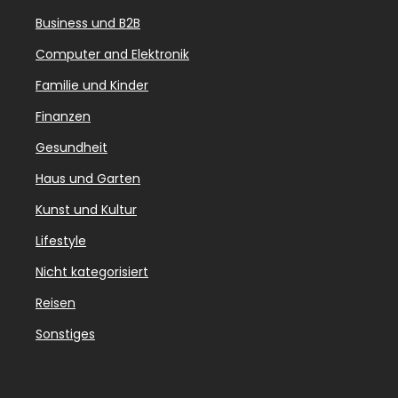
Business und B2B
Computer and Elektronik
Familie und Kinder
Finanzen
Gesundheit
Haus und Garten
Kunst und Kultur
Lifestyle
Nicht kategorisiert
Reisen
Sonstiges