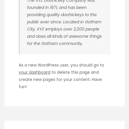
The XYZ Doohickey Company was
founded in 1971, and has been
providing quality doohickeys to the
public ever since. Located in Gotham
City, XYZ employs over 2,000 people
and does all kinds of awesome things
for the Gotham community.
As a new WordPress user, you should go to
your dashboard
to delete this page and
create new pages for your content. Have
fun!