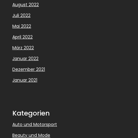
August 2022
Juli 2022
Mai 2022
April 2022
März 2022
Januar 2022
Dezember 2021
Januar 2021
Kategorien
Auto und Motorsport
Beauty und Mode