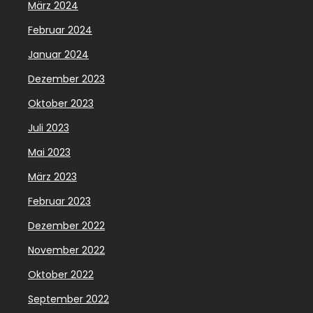
März 2024
Februar 2024
Januar 2024
Dezember 2023
Oktober 2023
Juli 2023
Mai 2023
März 2023
Februar 2023
Dezember 2022
November 2022
Oktober 2022
September 2022