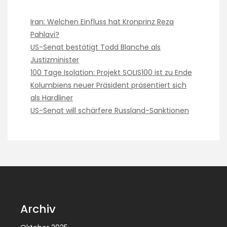
Iran: Welchen Einfluss hat Kronprinz Reza
Pahlavi?
US-Senat bestätigt Todd Blanche als
Justizminister
100 Tage Isolation: Projekt SOLIS100 ist zu Ende
Kolumbiens neuer Präsident präsentiert sich
als Hardliner
US-Senat will schärfere Russland-Sanktionen
Archiv