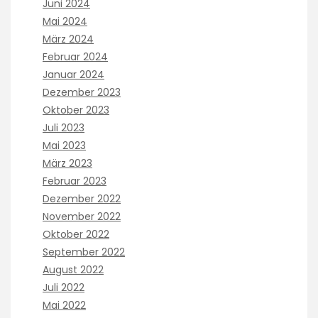
Juni 2024
Mai 2024
März 2024
Februar 2024
Januar 2024
Dezember 2023
Oktober 2023
Juli 2023
Mai 2023
März 2023
Februar 2023
Dezember 2022
November 2022
Oktober 2022
September 2022
August 2022
Juli 2022
Mai 2022