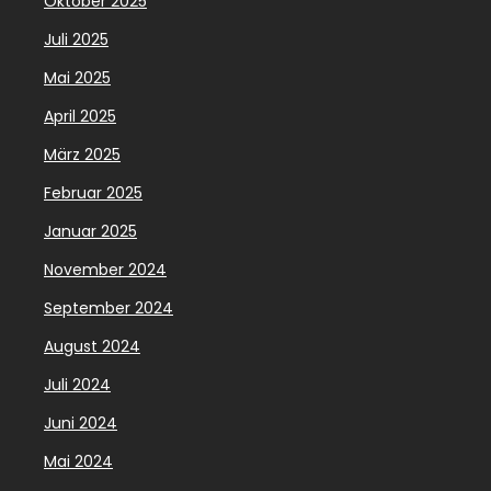
Oktober 2025
Juli 2025
Mai 2025
April 2025
März 2025
Februar 2025
Januar 2025
November 2024
September 2024
August 2024
Juli 2024
Juni 2024
Mai 2024