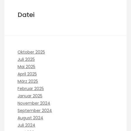
Datei
Oktober 2025
Juli 2025
Mai 2025
April 2025
März 2025
Februar 2025
Januar 2025
November 2024
September 2024
August 2024
Juli 2024