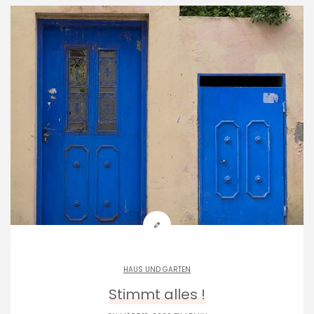
HAUS UND GARTEN
Stimmt alles !