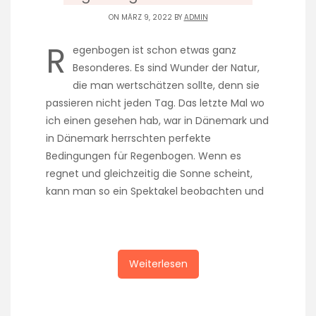
ON MÄRZ 9, 2022 BY
ADMIN
R
egenbogen ist schon etwas ganz
Besonderes. Es sind Wunder der Natur,
die man wertschätzen sollte, denn sie
passieren nicht jeden Tag. Das letzte Mal wo
ich einen gesehen hab, war in Dänemark und
in Dänemark herrschten perfekte
Bedingungen für Regenbogen. Wenn es
regnet und gleichzeitig die Sonne scheint,
kann man so ein Spektakel beobachten und
Weiterlesen