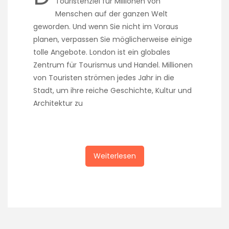
Touristenziel für Millionen von
Menschen auf der ganzen Welt
geworden. Und wenn Sie nicht im Voraus
planen, verpassen Sie möglicherweise einige
tolle Angebote. London ist ein globales
Zentrum für Tourismus und Handel. Millionen
von Touristen strömen jedes Jahr in die
Stadt, um ihre reiche Geschichte, Kultur und
Architektur zu
Weiterlesen