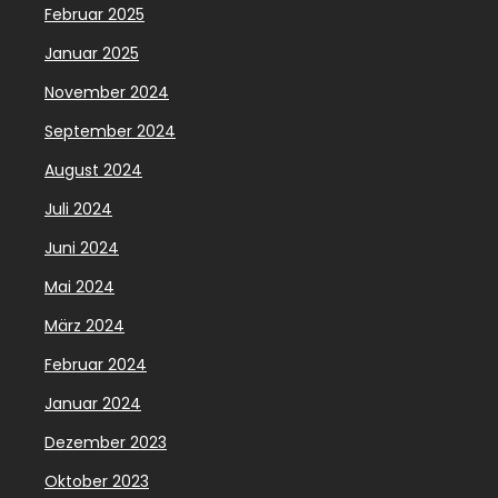
Februar 2025
Januar 2025
November 2024
September 2024
August 2024
Juli 2024
Juni 2024
Mai 2024
März 2024
Februar 2024
Januar 2024
Dezember 2023
Oktober 2023