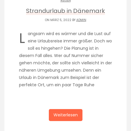
REISEN
Strandurlaub in Dänemark
ON MÄRZ 5, 2022 BY
ADMIN
L
angsam wird es wärmer und die Lust auf
eine Urlaubsreise immer größer. Doch wo
soll es hingehen? Die Planung ist in
diesem Fall alles. Wer auf Nummer sicher
gehen möchte, der sollte sich vielleicht in der
näheren Umgebung umsehen. Denn ein
Urlaub in Dänemark zum Beispiel ist der
perfekte Ort, um ein paar Tage Ruhe
Weiterlesen