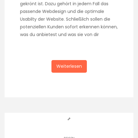
gekrönt ist. Dazu gehört in jedem Fall das
passende Webdesign und die optimale
Usabilty der Website. Schließlich sollen die
potenziellen Kunden sofort erkennen können,
was du anbietest und was sie von dir
Weiterlesen