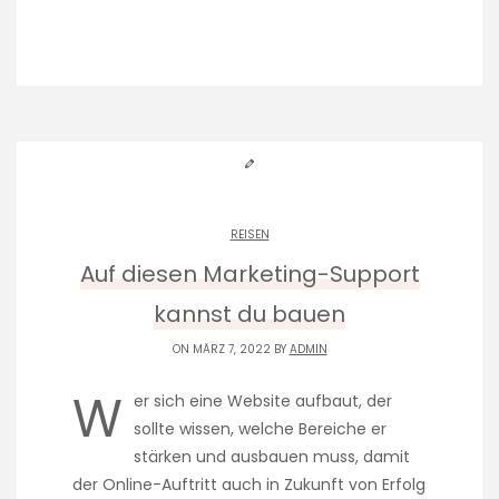
REISEN
Auf diesen Marketing-Support
kannst du bauen
ON MÄRZ 7, 2022 BY
ADMIN
W
er sich eine Website aufbaut, der
sollte wissen, welche Bereiche er
stärken und ausbauen muss, damit
der Online-Auftritt auch in Zukunft von Erfolg