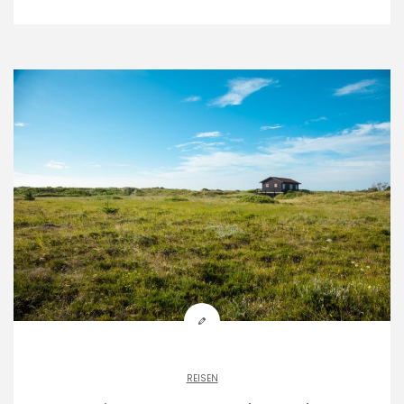
REISEN