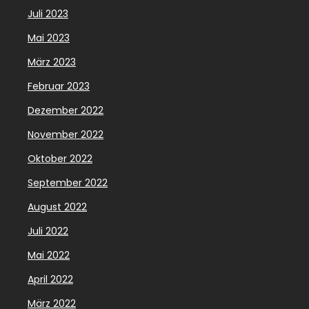
Juli 2023
Mai 2023
März 2023
Februar 2023
Dezember 2022
November 2022
Oktober 2022
September 2022
August 2022
Juli 2022
Mai 2022
April 2022
März 2022