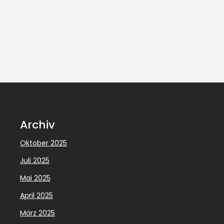
Archiv
Oktober 2025
Juli 2025
Mai 2025
April 2025
März 2025