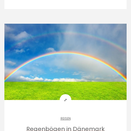
REISEN
Regenbögen in Dänemark