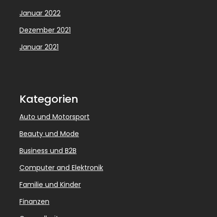
Januar 2022
Dezember 2021
Januar 2021
Kategorien
Auto und Motorsport
Beauty und Mode
Business und B2B
Computer and Elektronik
Familie und Kinder
Finanzen